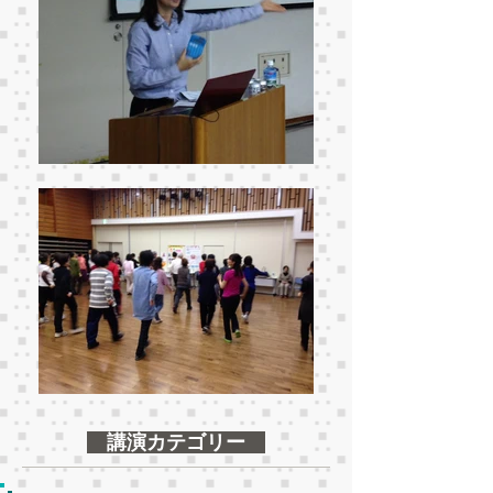
​講演カテゴリー